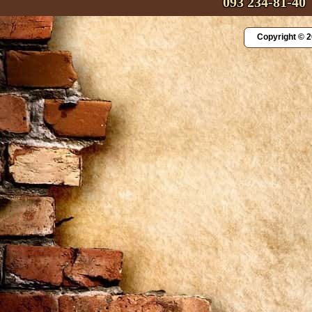
093 234-81-40
Copyright © 