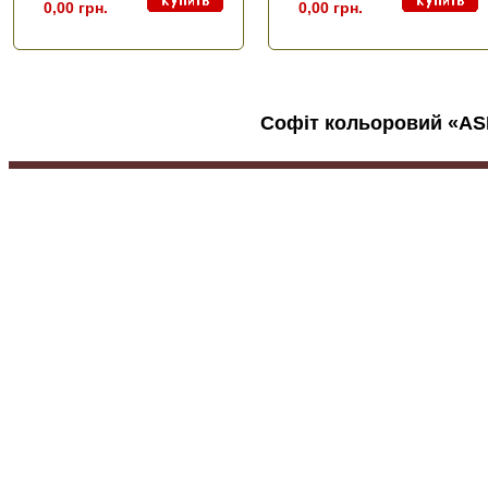
0,00 грн.
0,00 грн.
Софіт кольоровий «A