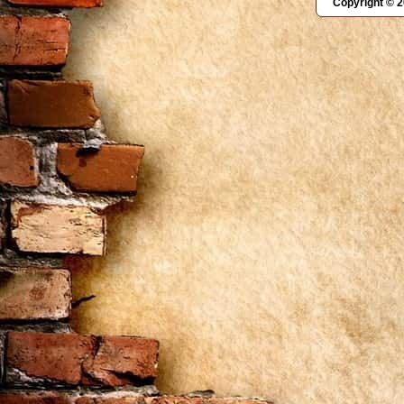
Copyright © 