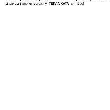
ціною від інтернет-магазину
ТЕПЛА ХАТА
для Вас!