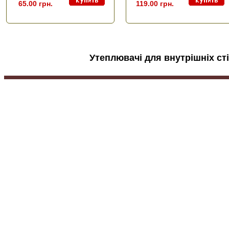
65.00 грн.
119.00 грн.
Утеплювачі для внутрішніх с