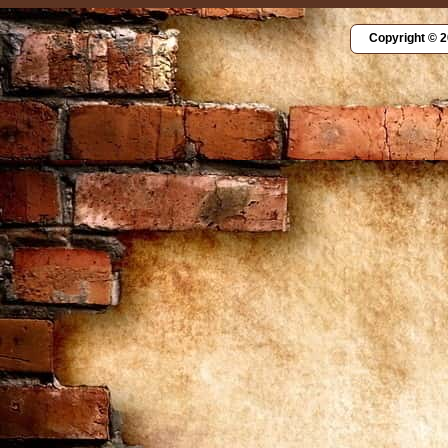
Copyright © 