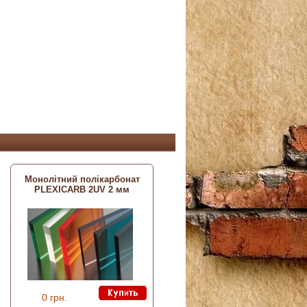
Монолітний полікарбонат
PLEXICARB 2UV 2 мм
0 грн.