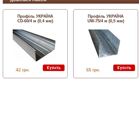
Профіль УКРАЇНА
Профіль УКРАЇНА
СD-60/4 м (0,4 мм)
UW-75/4 м (0,5 мм)
42 грн.
65 грн.