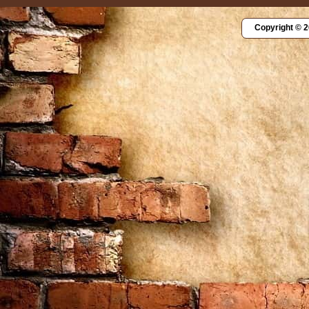
Copyright © 