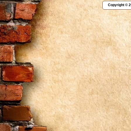
Copyright © 