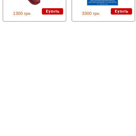
1300 грн.
3300 грн.