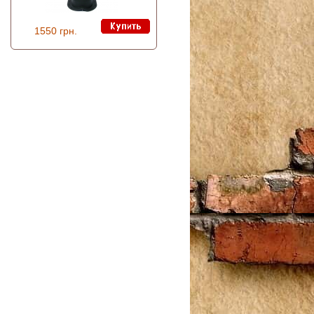
1550 грн.