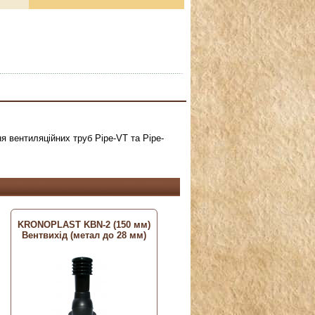
 вентиляційних труб Pipe-VT та Pipe-
KRONOPLAST KBN-2 (150 мм)
Вентвихід (метал до 28 мм)