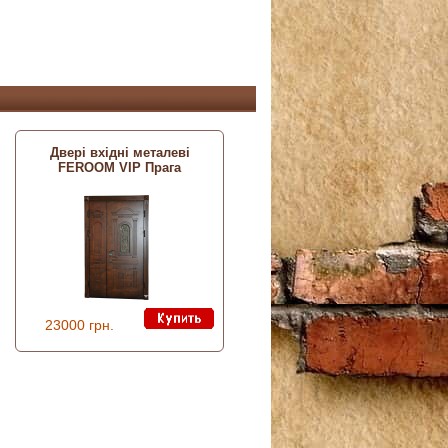
Двері вхідні металеві
FEROOM VIP Прага
23000 грн.