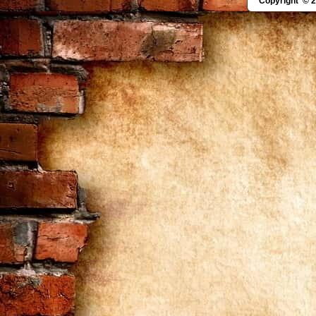
Copyright © 