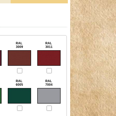
RAL
RAL
3009
3011
RAL
RAL
6005
7004