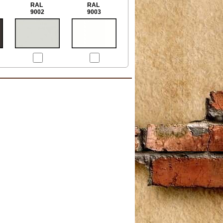
RAL
RAL
9002
9003