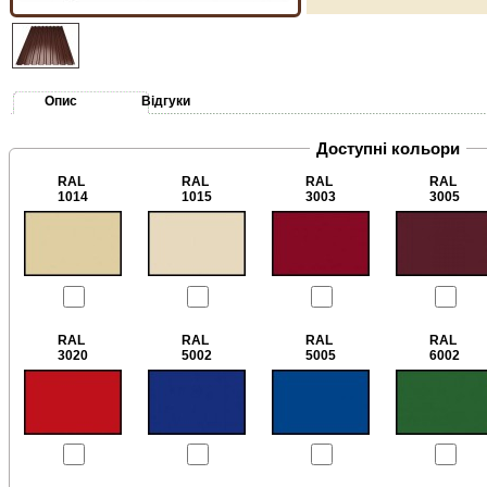
Опис
Відгуки
Доступні кольори
RAL
RAL
RAL
RAL
1014
1015
3003
3005
RAL
RAL
RAL
RAL
3020
5002
5005
6002